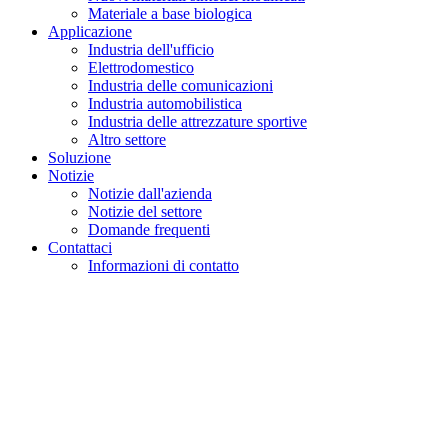
Materiale a base biologica
Applicazione
Industria dell'ufficio
Elettrodomestico
Industria delle comunicazioni
Industria automobilistica
Industria delle attrezzature sportive
Altro settore
Soluzione
Notizie
Notizie dall'azienda
Notizie del settore
Domande frequenti
Contattaci
Informazioni di contatto