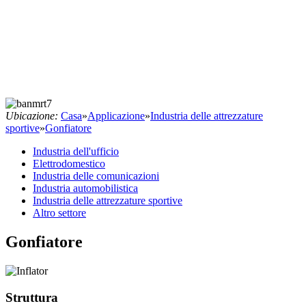
Ubicazione:
Casa
»
Applicazione
»
Industria delle attrezzature
sportive
»
Gonfiatore
Industria dell'ufficio
Elettrodomestico
Industria delle comunicazioni
Industria automobilistica
Industria delle attrezzature sportive
Altro settore
Gonfiatore
Struttura