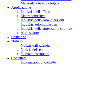
Materiale a base biologica
Applicazione
Industria dell'ufficio
Elettrodomestico
Industria delle comunicazioni
Industria automobilistica
Industria delle attrezzature sportive
Altro settore
Soluzione
Notizie
Notizie dall'azienda
Notizie del settore
Domande frequenti
Contattaci
Informazioni di contatto